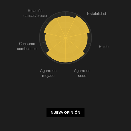
Relación
Estabilidad
calidad/precio
Consumo
Ruido
combustible
Agarre en
Agarre en
mojado
seco
NUEVA OPINIÓN