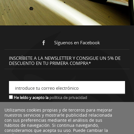
Síguenos en Facebook
INSCRÍBETE A LA NEWSLETTER Y CONSIGUE UN 5% DE
DESCUENTO EN TU PRIMERA COMPRA*
introduce tu correo electrónico
He leído y acepto la
política de privacidad
Utilizamos cookies propias y de terceros para mejorar
nuestros servicios y mostrarle publicidad relacionada
*descuento no acumulable a otras ofertas o promociones.
con sus preferencias mediante el análisis de sus
hábitos de navegación. Si continua navegando,
consideramos que acepta su uso. Puede cambiar la