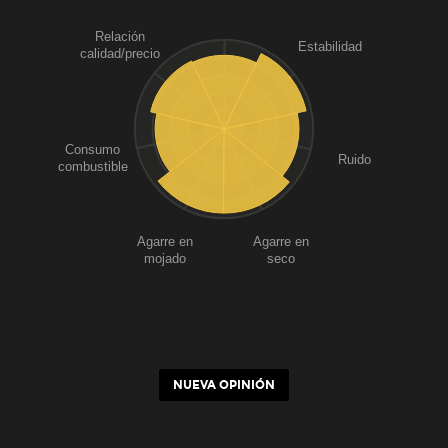
Relación
Estabilidad
calidad/precio
Consumo
Ruido
combustible
Agarre en
Agarre en
mojado
seco
NUEVA OPINIÓN