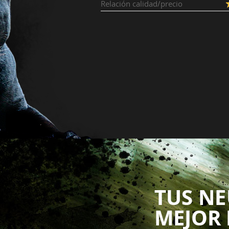
Relación calidad/precio