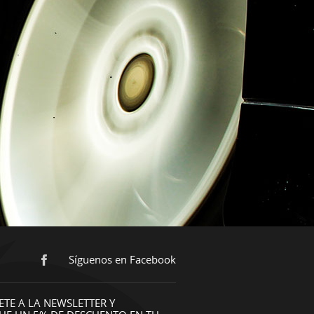
Síguenos en Facebook
ETE A LA NEWSLETTER Y