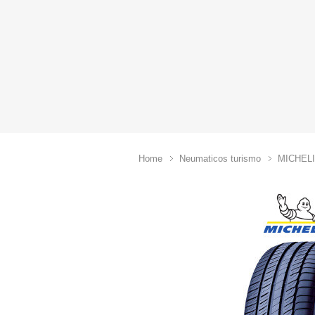
Home
Neumaticos turismo
MICHEL