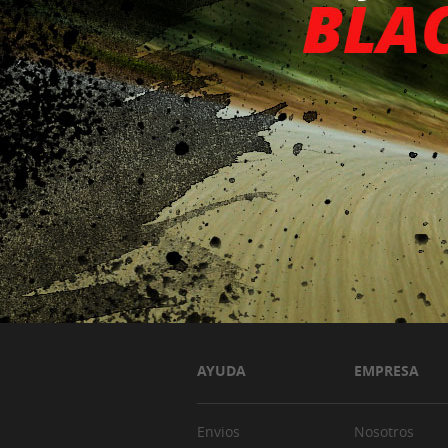
AYUDA
EMPRESA
Envios
Nosotros