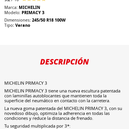
Marca:
MICHELIN
Modelo:
PRIMACY 3
Dimensiones:
245/50 R18 100W
Tipo:
Verano
DESCRIPCIÓN
MICHELIN PRIMACY 3
MICHELIN PRIMACY 3 tiene una nueva escultura patentada
con laminillas autoblocantes que mantienen toda la
superficie del neumático en contacto con la carretera.
La nueva goma patentada del MICHELIN PRIMACY 3, con su
novedoso dibujo, optimiza la adherencia en todas las
condiciones y reduce la distancia de frenado.
Tu seguridad multiplicada por 3*: