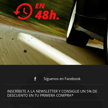
Síguenos en Facebook
INSCRÍBETE A LA NEWSLETTER Y CONSIGUE UN 5% DE
DESCUENTO EN TU PRIMERA COMPRA*