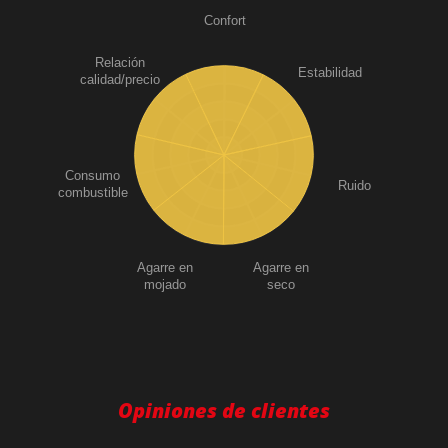
Confort
Relación
Estabilidad
calidad/precio
Consumo
Ruido
combustible
Agarre en
Agarre en
mojado
seco
Opiniones de clientes