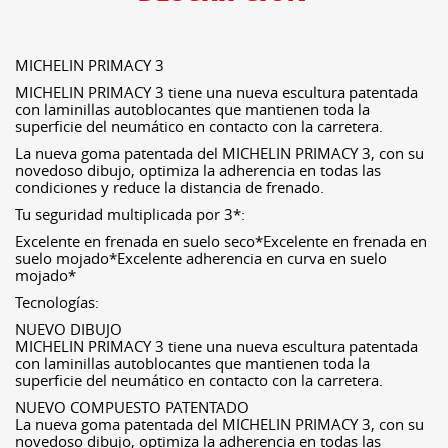
MICHELIN PRIMACY 3
MICHELIN PRIMACY 3 tiene una nueva escultura patentada
con laminillas autoblocantes que mantienen toda la
superficie del neumático en contacto con la carretera.
La nueva goma patentada del MICHELIN PRIMACY 3, con su
novedoso dibujo, optimiza la adherencia en todas las
condiciones y reduce la distancia de frenado.
Tu seguridad multiplicada por 3*:
Excelente en frenada en suelo seco*Excelente en frenada en
suelo mojado*Excelente adherencia en curva en suelo
mojado*
Tecnologías:
NUEVO DIBUJO
MICHELIN PRIMACY 3 tiene una nueva escultura patentada
con laminillas autoblocantes que mantienen toda la
superficie del neumático en contacto con la carretera.
NUEVO COMPUESTO PATENTADO
La nueva goma patentada del MICHELIN PRIMACY 3, con su
novedoso dibujo, optimiza la adherencia en todas las