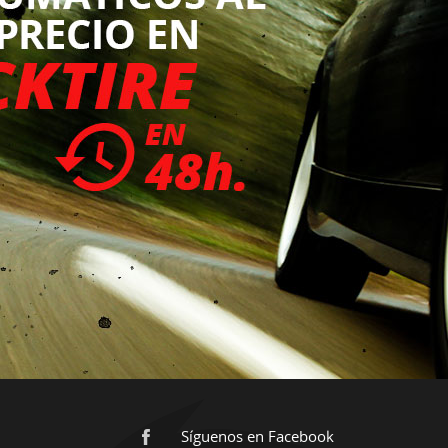
Síguenos en Facebook