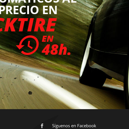
Síguenos en Facebook