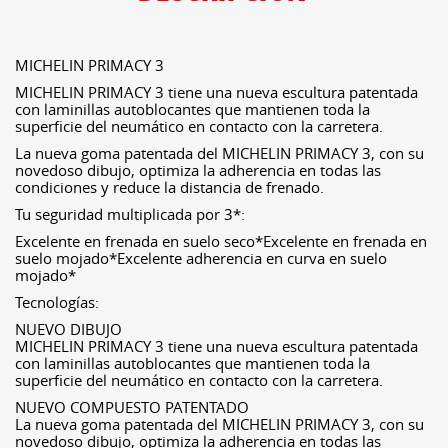
MICHELIN PRIMACY 3
MICHELIN PRIMACY 3 tiene una nueva escultura patentada
con laminillas autoblocantes que mantienen toda la
superficie del neumático en contacto con la carretera.
La nueva goma patentada del MICHELIN PRIMACY 3, con su
novedoso dibujo, optimiza la adherencia en todas las
condiciones y reduce la distancia de frenado.
Tu seguridad multiplicada por 3*:
Excelente en frenada en suelo seco*Excelente en frenada en
suelo mojado*Excelente adherencia en curva en suelo
mojado*
Tecnologías:
NUEVO DIBUJO
MICHELIN PRIMACY 3 tiene una nueva escultura patentada
con laminillas autoblocantes que mantienen toda la
superficie del neumático en contacto con la carretera.
NUEVO COMPUESTO PATENTADO
La nueva goma patentada del MICHELIN PRIMACY 3, con su
novedoso dibujo, optimiza la adherencia en todas las