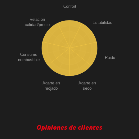
Confort
Relación
Estabilidad
calidad/precio
Consumo
Ruido
combustible
Agarre en
Agarre en
mojado
seco
Opiniones de clientes