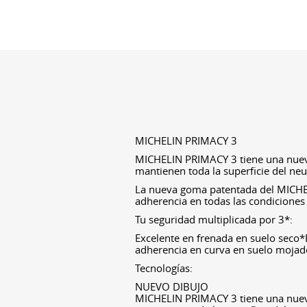
MICHELIN PRIMACY 3
MICHELIN PRIMACY 3 tiene una nueva
mantienen toda la superficie del neu
La nueva goma patentada del MICHE
adherencia en todas las condiciones 
Tu seguridad multiplicada por 3*:
Excelente en frenada en suelo seco
adherencia en curva en suelo moja
Tecnologías:
NUEVO DIBUJO
MICHELIN PRIMACY 3 tiene una nueva