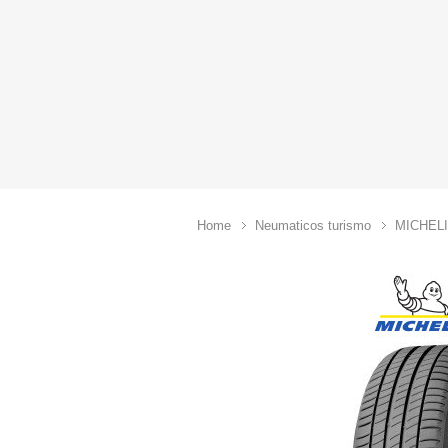
Home
Neumaticos turismo
MICHEL