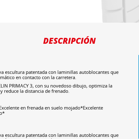
DESCRIPCIÓN
 escultura patentada con laminillas autoblocantes que
mático en contacto con la carretera.
LIN PRIMACY 3, con su novedoso dibujo, optimiza la
y reduce la distancia de frenado.
*Excelente en frenada en suelo mojado*Excelente
do*
 escultura patentada con laminillas autoblocantes que