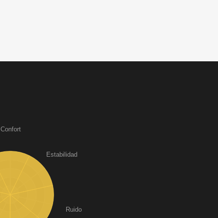
Confort
Estabilidad
Ruido