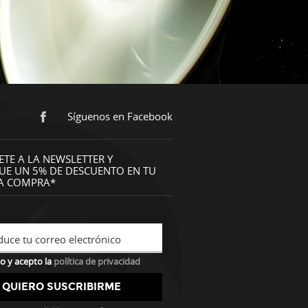
Síguenos en Facebook
ETE A LA NEWSLETTER Y
UE UN 5% DE DESCUENTO EN TU
A COMPRA*
duce tu correo electrónico
o y acepto la
política de privacidad