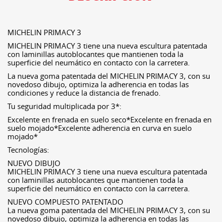
MICHELIN PRIMACY 3
MICHELIN PRIMACY 3 tiene una nueva escultura patentada
con laminillas autoblocantes que mantienen toda la
superficie del neumático en contacto con la carretera.
La nueva goma patentada del MICHELIN PRIMACY 3, con su
novedoso dibujo, optimiza la adherencia en todas las
condiciones y reduce la distancia de frenado.
Tu seguridad multiplicada por 3*:
Excelente en frenada en suelo seco*Excelente en frenada en
suelo mojado*Excelente adherencia en curva en suelo
mojado*
Tecnologías:
NUEVO DIBUJO
MICHELIN PRIMACY 3 tiene una nueva escultura patentada
con laminillas autoblocantes que mantienen toda la
superficie del neumático en contacto con la carretera.
NUEVO COMPUESTO PATENTADO
La nueva goma patentada del MICHELIN PRIMACY 3, con su
novedoso dibujo, optimiza la adherencia en todas las