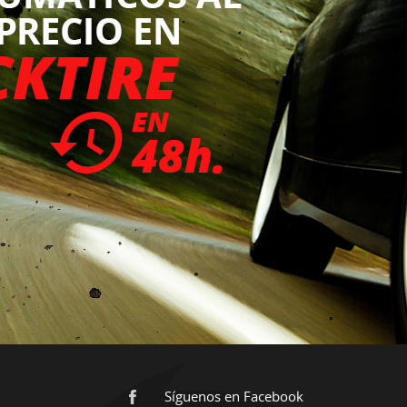
Síguenos en Facebook