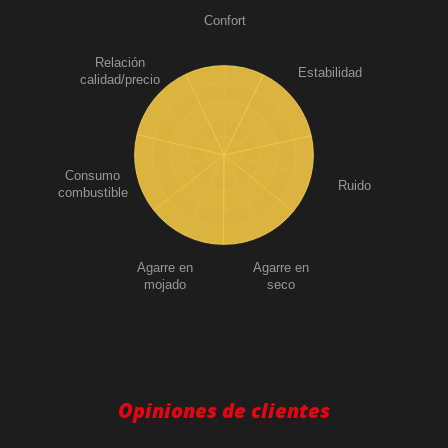
Confort
Relación
Estabilidad
calidad/precio
Consumo
Ruido
combustible
Agarre en
Agarre en
mojado
seco
Opiniones de clientes