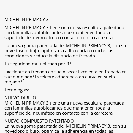
MICHELIN PRIMACY 3
MICHELIN PRIMACY 3 tiene una nueva escultura patentada
con laminillas autoblocantes que mantienen toda la
superficie del neumático en contacto con la carretera.
La nueva goma patentada del MICHELIN PRIMACY 3, con su
novedoso dibujo, optimiza la adherencia en todas las
condiciones y reduce la distancia de frenado.
Tu seguridad multiplicada por 3*:
Excelente en frenada en suelo seco*Excelente en frenada en
suelo mojado*Excelente adherencia en curva en suelo
mojado*
Tecnologías:
NUEVO DIBUJO
MICHELIN PRIMACY 3 tiene una nueva escultura patentada
con laminillas autoblocantes que mantienen toda la
superficie del neumático en contacto con la carretera.
NUEVO COMPUESTO PATENTADO
La nueva goma patentada del MICHELIN PRIMACY 3, con su
novedoso dibujo, optimiza la adherencia en todas las