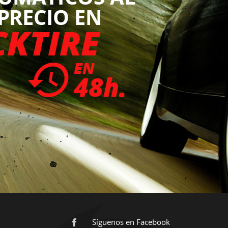
Síguenos en Facebook