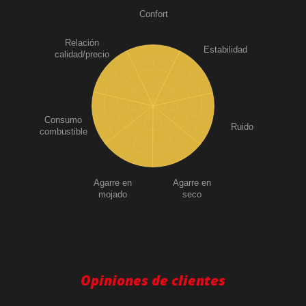
Confort
Relación
Estabilidad
calidad/precio
Consumo
Ruido
combustible
Agarre en
Agarre en
mojado
seco
Opiniones de clientes