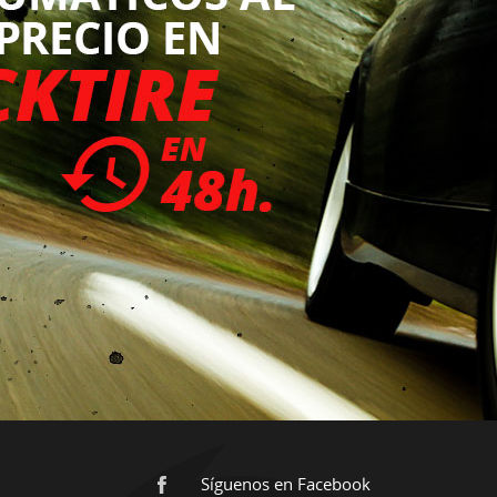
Síguenos en Facebook