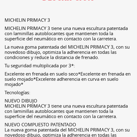
MICHELIN PRIMACY 3
MICHELIN PRIMACY 3 tiene una nueva escultura patentada
con laminillas autoblocantes que mantienen toda la
superficie del neumático en contacto con la carretera.
La nueva goma patentada del MICHELIN PRIMACY 3, con su
novedoso dibujo, optimiza la adherencia en todas las
condiciones y reduce la distancia de frenado.
Tu seguridad multiplicada por 3*:
Excelente en frenada en suelo seco*Excelente en frenada en
suelo mojado*Excelente adherencia en curva en suelo
mojado*
Tecnologías:
NUEVO DIBUJO
MICHELIN PRIMACY 3 tiene una nueva escultura patentada
con laminillas autoblocantes que mantienen toda la
superficie del neumático en contacto con la carretera.
NUEVO COMPUESTO PATENTADO
La nueva goma patentada del MICHELIN PRIMACY 3, con su
novedoso dibujo, optimiza la adherencia en todas las