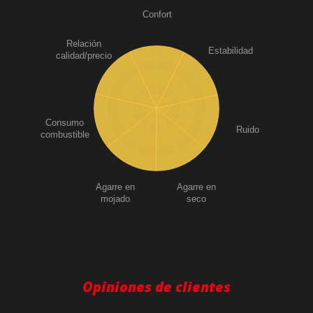
Confort
Relación
Estabilidad
calidad/precio
Consumo
Ruido
combustible
Agarre en
Agarre en
mojado
seco
Opiniones de clientes