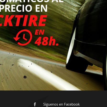
Síguenos en Facebook