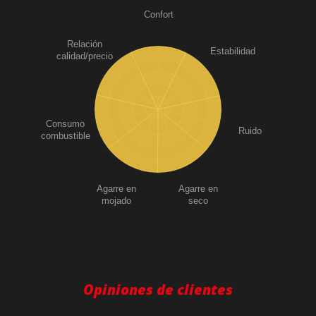
Confort
Relación
Estabilidad
calidad/precio
Consumo
Ruido
combustible
Agarre en
Agarre en
mojado
seco
Opiniones de clientes