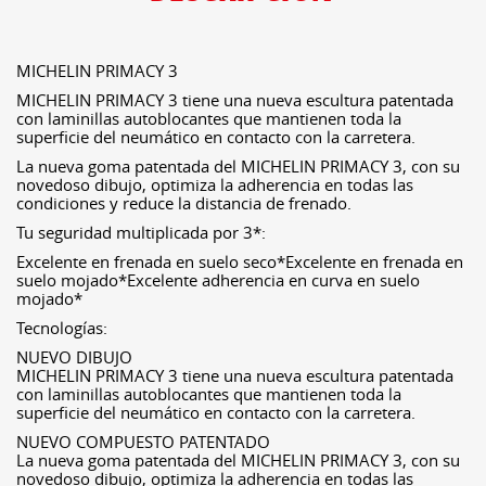
MICHELIN PRIMACY 3
MICHELIN PRIMACY 3 tiene una nueva escultura patentada
con laminillas autoblocantes que mantienen toda la
superficie del neumático en contacto con la carretera.
La nueva goma patentada del MICHELIN PRIMACY 3, con su
novedoso dibujo, optimiza la adherencia en todas las
condiciones y reduce la distancia de frenado.
Tu seguridad multiplicada por 3*:
Excelente en frenada en suelo seco*Excelente en frenada en
suelo mojado*Excelente adherencia en curva en suelo
mojado*
Tecnologías:
NUEVO DIBUJO
MICHELIN PRIMACY 3 tiene una nueva escultura patentada
con laminillas autoblocantes que mantienen toda la
superficie del neumático en contacto con la carretera.
NUEVO COMPUESTO PATENTADO
La nueva goma patentada del MICHELIN PRIMACY 3, con su
novedoso dibujo, optimiza la adherencia en todas las