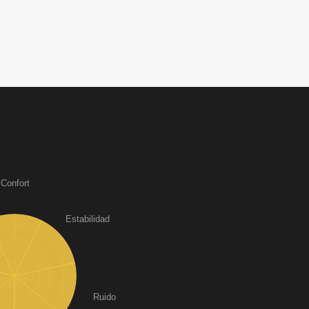
Confort
Estabilidad
Ruido