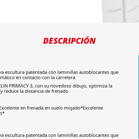
DESCRIPCIÓN
 escultura patentada con laminillas autoblocantes que
mático en contacto con la carretera.
LIN PRIMACY 3, con su novedoso dibujo, optimiza la
y reduce la distancia de frenado.
*Excelente en frenada en suelo mojado*Excelente
do*
 escultura patentada con laminillas autoblocantes que