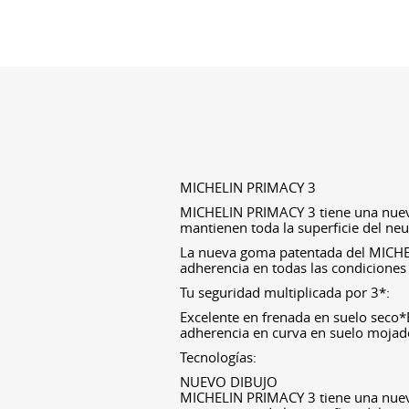
MICHELIN PRIMACY 3
MICHELIN PRIMACY 3 tiene una nueva
mantienen toda la superficie del neu
La nueva goma patentada del MICHE
adherencia en todas las condiciones 
Tu seguridad multiplicada por 3*:
Excelente en frenada en suelo seco
adherencia en curva en suelo moja
Tecnologías:
NUEVO DIBUJO
MICHELIN PRIMACY 3 tiene una nueva