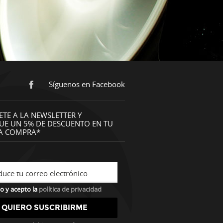
Síguenos en Facebook
ETE A LA NEWSLETTER Y
UE UN 5% DE DESCUENTO EN TU
A COMPRA*
duce tu correo electrónico
o y acepto la
política de privacidad