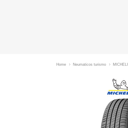
Home
Neumaticos turismo
MICHEL