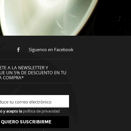
Síguenos en Facebook
ETE A LA NEWSLETTER Y
UE UN 5% DE DESCUENTO EN TU
A COMPRA*
duce tu correo electrónico
o y acepto la
política de privacidad