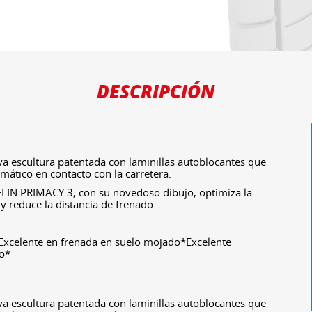
DESCRIPCIÓN
 escultura patentada con laminillas autoblocantes que
mático en contacto con la carretera.
LIN PRIMACY 3, con su novedoso dibujo, optimiza la
y reduce la distancia de frenado.
*Excelente en frenada en suelo mojado*Excelente
do*
 escultura patentada con laminillas autoblocantes que