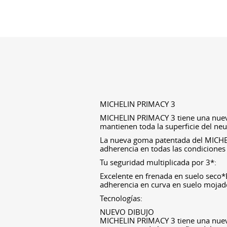
MICHELIN PRIMACY 3
MICHELIN PRIMACY 3 tiene una nueva
mantienen toda la superficie del neu
La nueva goma patentada del MICHE
adherencia en todas las condiciones 
Tu seguridad multiplicada por 3*:
Excelente en frenada en suelo seco
adherencia en curva en suelo moja
Tecnologías:
NUEVO DIBUJO
MICHELIN PRIMACY 3 tiene una nueva