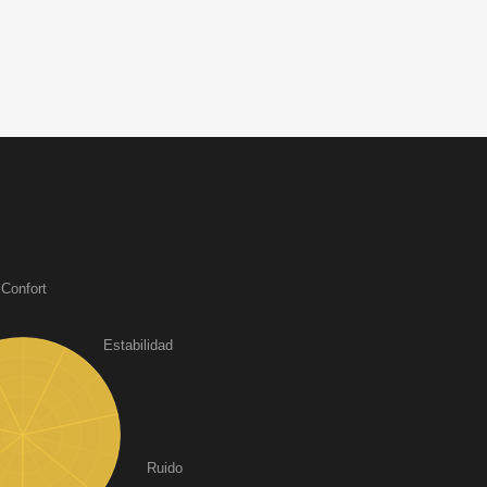
Confort
Estabilidad
Ruido