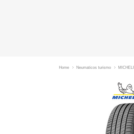
Home
Neumaticos turismo
MICHEL