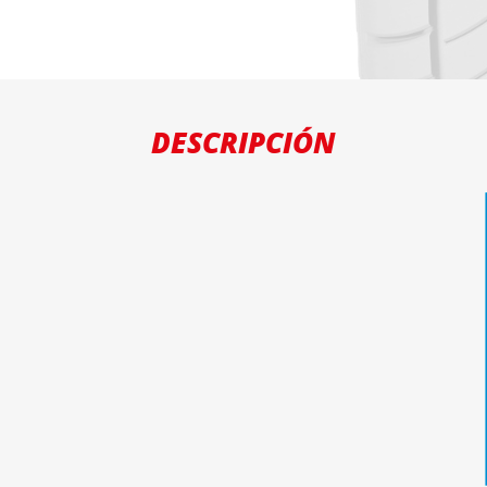
DESCRIPCIÓN