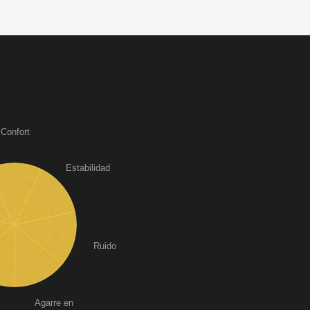
Confort
Estabilidad
Ruido
Agarre en