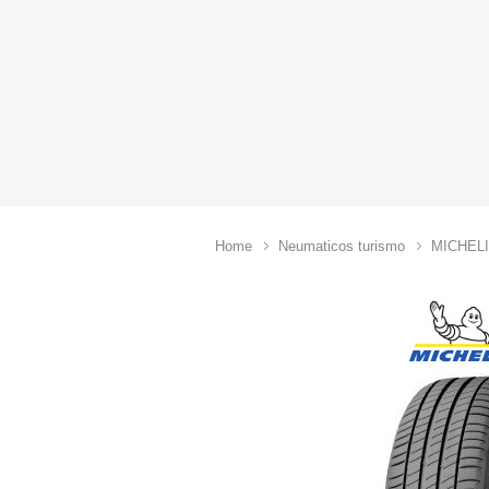
Home
Neumaticos turismo
MICHEL