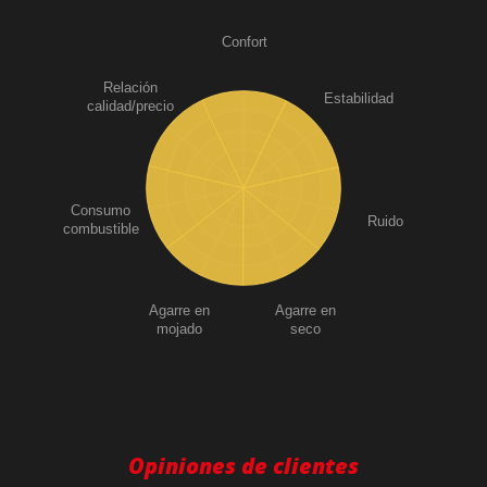
Confort
Relación
Estabilidad
calidad/precio
Consumo
Ruido
combustible
Agarre en
Agarre en
mojado
seco
Opiniones de clientes