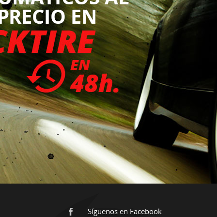
Síguenos en Facebook