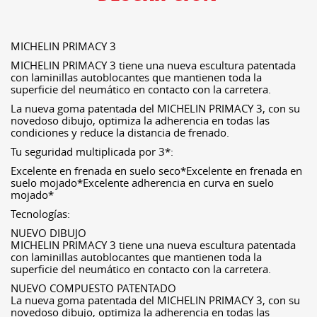
MICHELIN PRIMACY 3
MICHELIN PRIMACY 3 tiene una nueva escultura patentada
con laminillas autoblocantes que mantienen toda la
superficie del neumático en contacto con la carretera.
La nueva goma patentada del MICHELIN PRIMACY 3, con su
novedoso dibujo, optimiza la adherencia en todas las
condiciones y reduce la distancia de frenado.
Tu seguridad multiplicada por 3*:
Excelente en frenada en suelo seco*Excelente en frenada en
suelo mojado*Excelente adherencia en curva en suelo
mojado*
Tecnologías:
NUEVO DIBUJO
MICHELIN PRIMACY 3 tiene una nueva escultura patentada
con laminillas autoblocantes que mantienen toda la
superficie del neumático en contacto con la carretera.
NUEVO COMPUESTO PATENTADO
La nueva goma patentada del MICHELIN PRIMACY 3, con su
novedoso dibujo, optimiza la adherencia en todas las