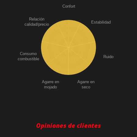
Confort
Relación
Estabilidad
calidad/precio
Consumo
Ruido
combustible
Agarre en
Agarre en
mojado
seco
Opiniones de clientes