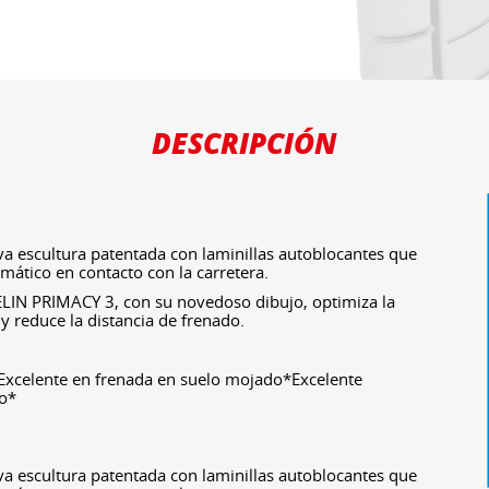
DESCRIPCIÓN
 escultura patentada con laminillas autoblocantes que
mático en contacto con la carretera.
LIN PRIMACY 3, con su novedoso dibujo, optimiza la
y reduce la distancia de frenado.
*Excelente en frenada en suelo mojado*Excelente
do*
 escultura patentada con laminillas autoblocantes que