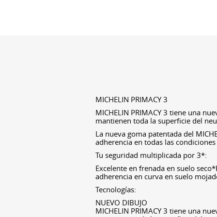
MICHELIN PRIMACY 3
MICHELIN PRIMACY 3 tiene una nueva
mantienen toda la superficie del neu
La nueva goma patentada del MICHE
adherencia en todas las condiciones 
Tu seguridad multiplicada por 3*:
Excelente en frenada en suelo seco
adherencia en curva en suelo moja
Tecnologías:
NUEVO DIBUJO
MICHELIN PRIMACY 3 tiene una nueva