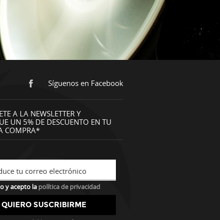
Síguenos en Facebook
ETE A LA NEWSLETTER Y
UE UN 5% DE DESCUENTO EN TU
A COMPRA*
duce tu correo electrónico
o y acepto la
política de privacidad