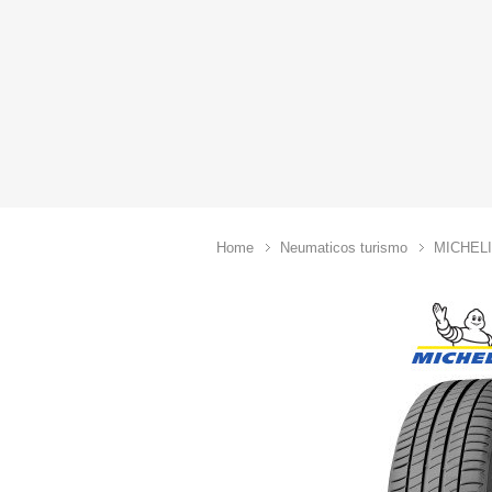
Home
Neumaticos turismo
MICHEL