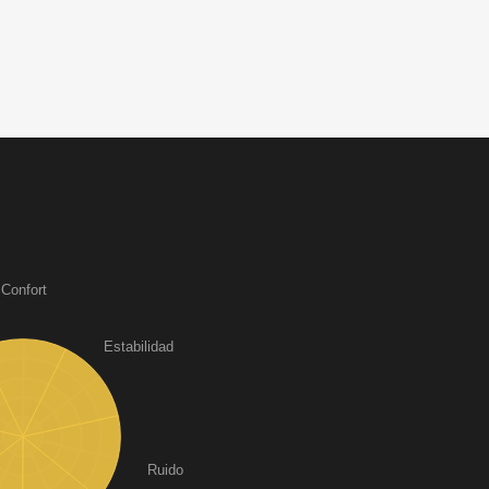
Confort
Estabilidad
Ruido