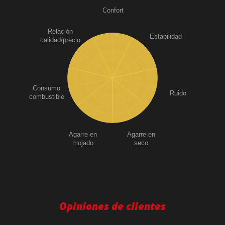
Confort
Relación
Estabilidad
calidad/precio
Consumo
Ruido
combustible
Agarre en
Agarre en
mojado
seco
Opiniones de clientes