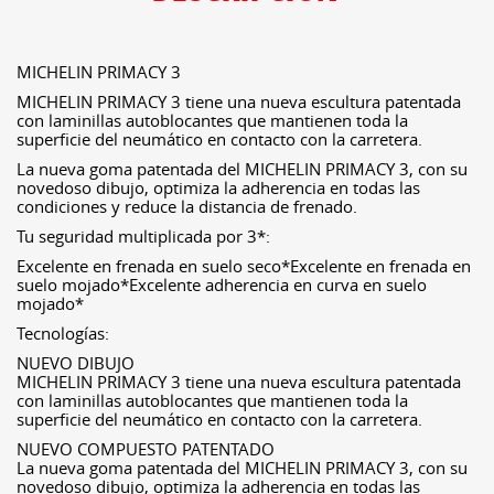
MICHELIN PRIMACY 3
MICHELIN PRIMACY 3 tiene una nueva escultura patentada
con laminillas autoblocantes que mantienen toda la
superficie del neumático en contacto con la carretera.
La nueva goma patentada del MICHELIN PRIMACY 3, con su
novedoso dibujo, optimiza la adherencia en todas las
condiciones y reduce la distancia de frenado.
Tu seguridad multiplicada por 3*:
Excelente en frenada en suelo seco*Excelente en frenada en
suelo mojado*Excelente adherencia en curva en suelo
mojado*
Tecnologías:
NUEVO DIBUJO
MICHELIN PRIMACY 3 tiene una nueva escultura patentada
con laminillas autoblocantes que mantienen toda la
superficie del neumático en contacto con la carretera.
NUEVO COMPUESTO PATENTADO
La nueva goma patentada del MICHELIN PRIMACY 3, con su
novedoso dibujo, optimiza la adherencia en todas las