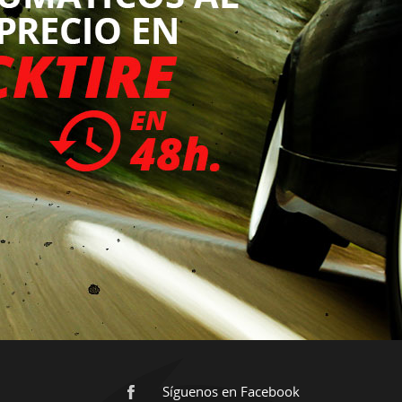
Síguenos en Facebook