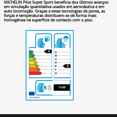
MICHELIN Pilot Super Sport beneficia dos últimos avanços
em simulação quantitativa usados em aeronáutica e em
auto locomoção. Graças a estas tecnologias de ponta, as
forças e temperaturas distribuem-se de forma mais
homogénea na superfície de contacto com o piso.
A
E
71
71dB