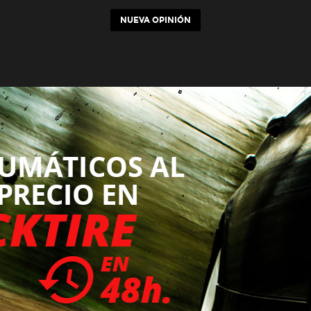
NUEVA OPINIÓN