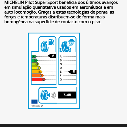
MICHELIN Pilot Super Sport beneficia dos últimos avanços
em simulação quantitativa usados em aeronáutica e em
auto locomoção. Graças a estas tecnologias de ponta, as
forças e temperaturas distribuem-se de forma mais
homogénea na superfície de contacto com o piso.
A
E
71
71dB