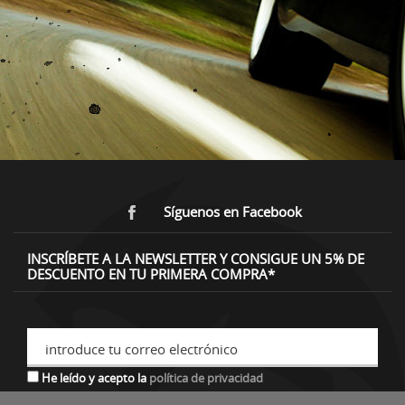
Síguenos en Facebook
INSCRÍBETE A LA NEWSLETTER Y CONSIGUE UN 5% DE
DESCUENTO EN TU PRIMERA COMPRA*
introduce tu correo electrónico
He leído y acepto la
política de privacidad