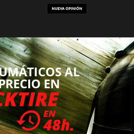
NUEVA OPINIÓN