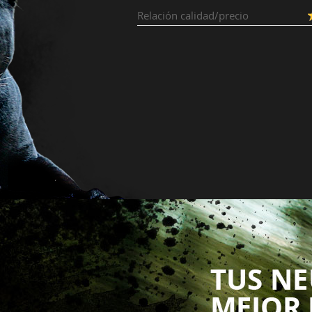
Relación calidad/precio