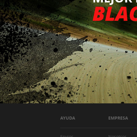
AYUDA
EMPRESA
Envios
Nosotros