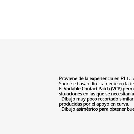
Proviene de la experiencia en F1
La e
Sport se basan directamente en la 
El Variable Contact Patch (VCP) perm
situaciones en las que se necesitan 
Dibujo muy poco recortado similar 
producidas por el apoyo en curva.
Dibujo asimétrico para obtener bu