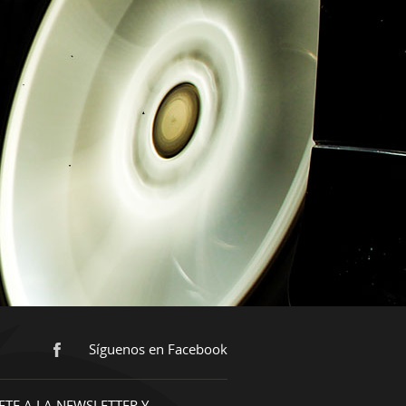
Síguenos en Facebook
ETE A LA NEWSLETTER Y