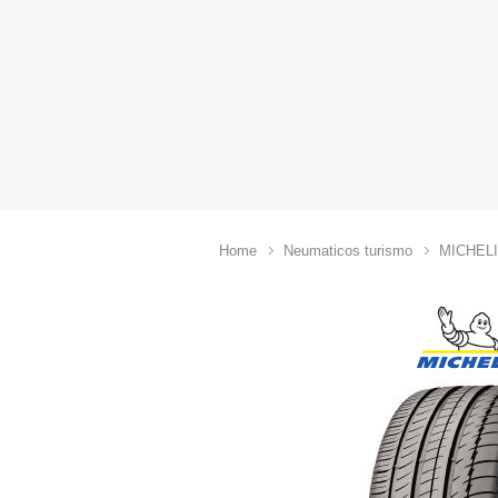
Home
Neumaticos turismo
MICHEL