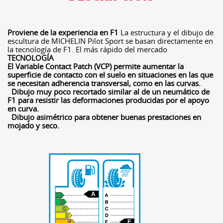
Proviene de la experiencia en F1
La estructura y el dibujo de
escultura de MICHELIN Pilot Sport se basan directamente en
la tecnología de F1. El más rápido del mercado
TECNOLOGÍA
El Variable Contact Patch (VCP) permite aumentar la
superficie de contacto con el suelo en situaciones en las que
se necesitan adherencia transversal, como en las curvas.
Dibujo muy poco recortado similar al de un neumático de
F1 para resistir las deformaciones producidas por el apoyo
en curva.
Dibujo asimétrico para obtener buenas prestaciones en
mojado y seco.
A
E