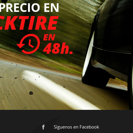
Síguenos en Facebook