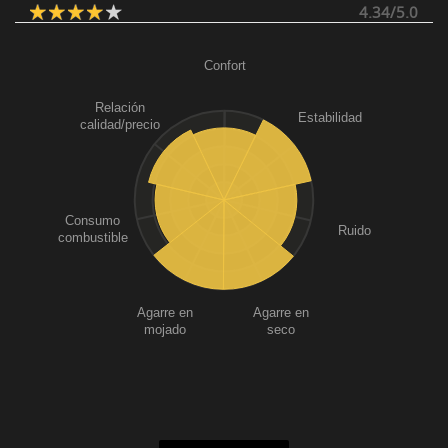
4.34/5.0
Confort
Relación
Estabilidad
calidad/precio
Consumo
Ruido
combustible
Agarre en
Agarre en
mojado
seco