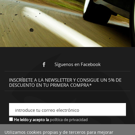
Síguenos en Facebook
INSCRÍBETE A LA NEWSLETTER Y CONSIGUE UN 5% DE
DESCUENTO EN TU PRIMERA COMPRA*
introduce tu correo electrónico
He leído y acepto la
política de privacidad
Utilizamos cookies propias y de terceros para mejorar