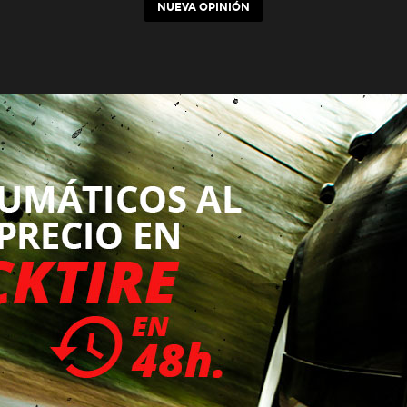
NUEVA OPINIÓN