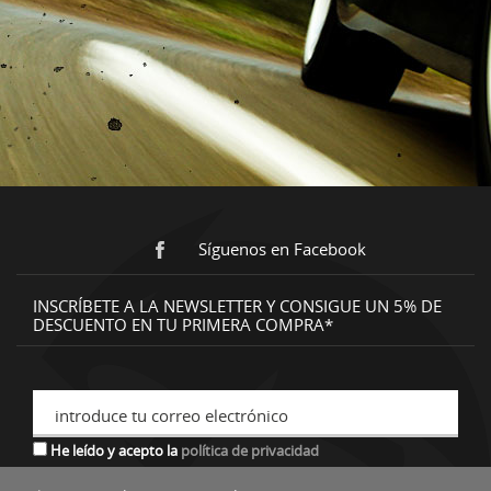
Síguenos en Facebook
INSCRÍBETE A LA NEWSLETTER Y CONSIGUE UN 5% DE
DESCUENTO EN TU PRIMERA COMPRA*
introduce tu correo electrónico
He leído y acepto la
política de privacidad