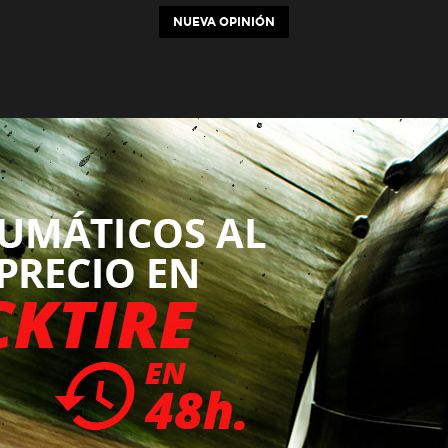
NUEVA OPINIÓN