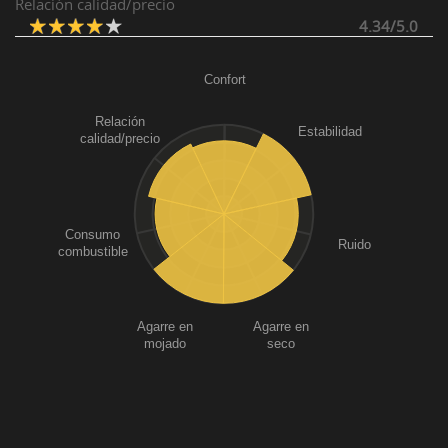
Relación calidad/precio
4.34/5.0
Confort
Relación
Estabilidad
calidad/precio
Consumo
Ruido
combustible
Agarre en
Agarre en
mojado
seco