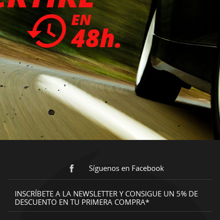
Síguenos en Facebook
INSCRÍBETE A LA NEWSLETTER Y CONSIGUE UN 5% DE
DESCUENTO EN TU PRIMERA COMPRA*