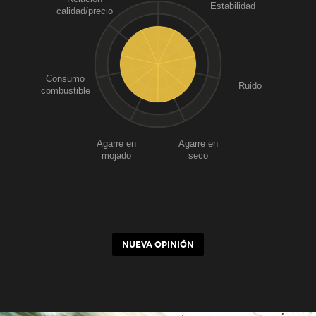
Estabilidad
calidad/precio
Consumo
Ruido
combustible
Agarre en
Agarre en
mojado
seco
NUEVA OPINIÓN