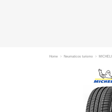
Home
Neumaticos turismo
MICHEL