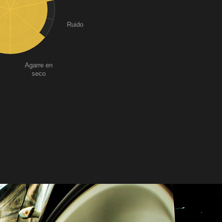
Ruido
Agarre en
seco