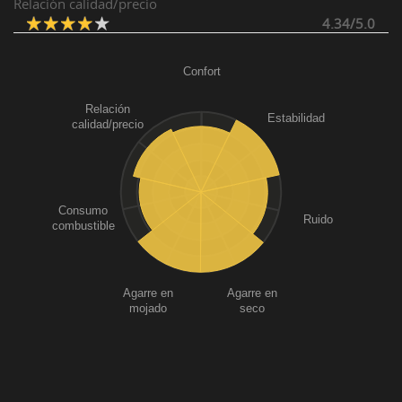
Relación calidad/precio
4.34/5.0
Confort
Relación
Estabilidad
calidad/precio
Consumo
Ruido
combustible
Agarre en
Agarre en
mojado
seco