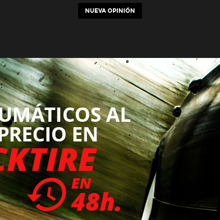
NUEVA OPINIÓN