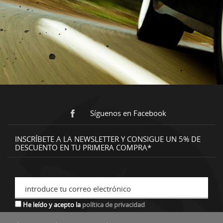
Síguenos en Facebook
INSCRÍBETE A LA NEWSLETTER Y CONSIGUE UN 5% DE
DESCUENTO EN TU PRIMERA COMPRA*
introduce tu correo electrónico
He leído y acepto la
política de privacidad