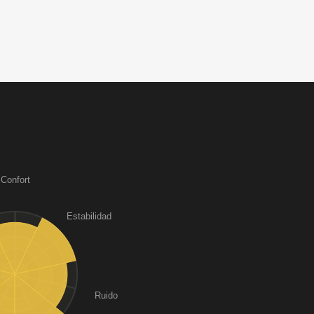
Confort
Estabilidad
Ruido