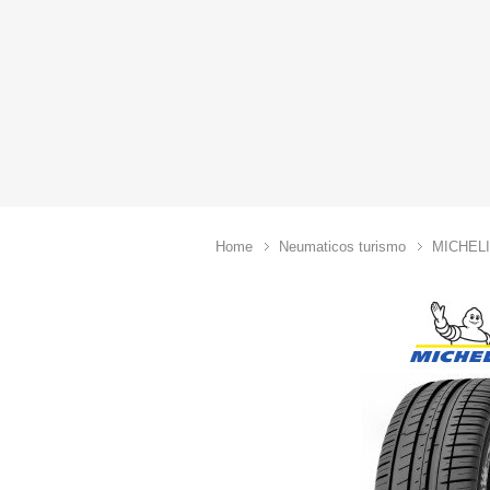
Home
Neumaticos turismo
MICHEL