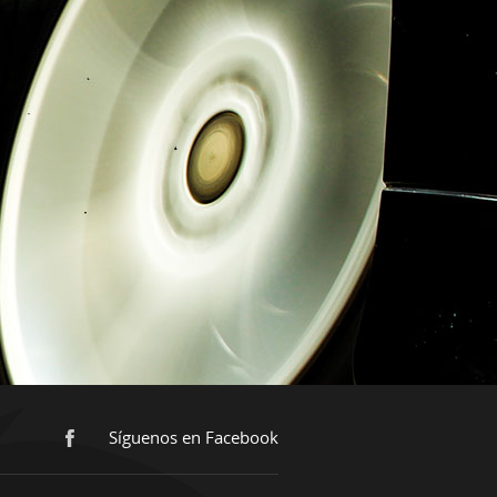
Síguenos en Facebook