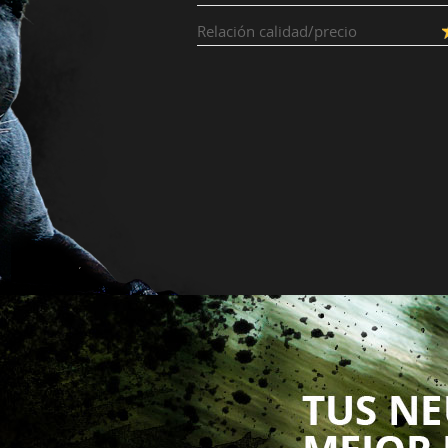
Relación calidad/precio