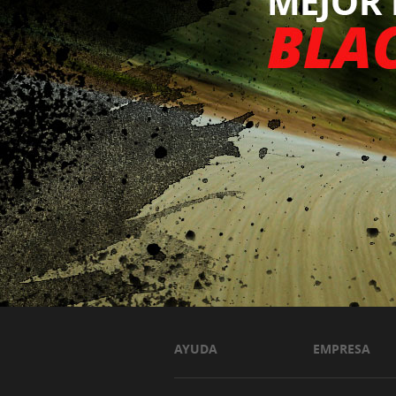
AYUDA
EMPRESA