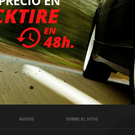
AVISOS
SOBRE EL SITIO