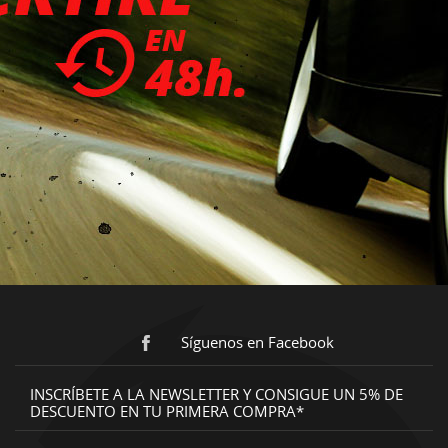
Síguenos en Facebook
INSCRÍBETE A LA NEWSLETTER Y CONSIGUE UN 5% DE
DESCUENTO EN TU PRIMERA COMPRA*