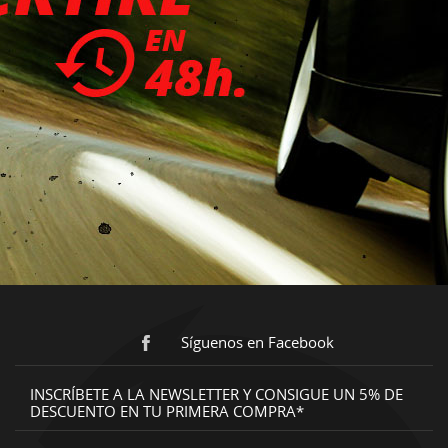
Síguenos en Facebook
INSCRÍBETE A LA NEWSLETTER Y CONSIGUE UN 5% DE
DESCUENTO EN TU PRIMERA COMPRA*