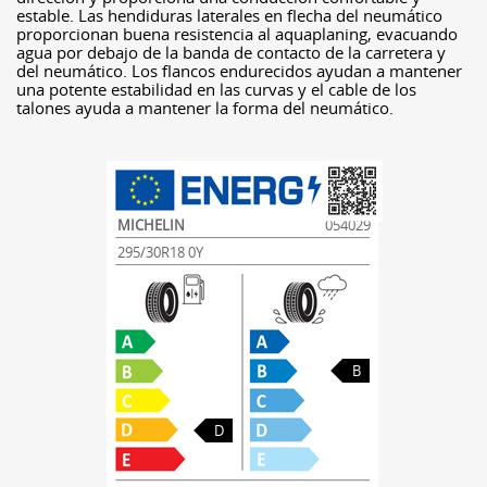
estable. Las hendiduras laterales en flecha del neumático
proporcionan buena resistencia al aquaplaning, evacuando
agua por debajo de la banda de contacto de la carretera y
del neumático. Los flancos endurecidos ayudan a mantener
una potente estabilidad en las curvas y el cable de los
talones ayuda a mantener la forma del neumático.
MICHELIN
054029
295/30R18 0Y
B
D