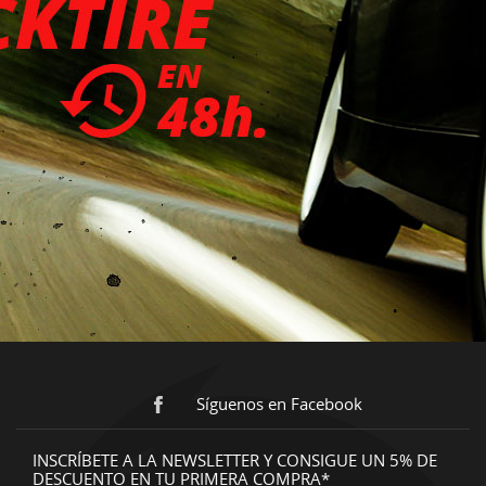
Síguenos en Facebook
INSCRÍBETE A LA NEWSLETTER Y CONSIGUE UN 5% DE
DESCUENTO EN TU PRIMERA COMPRA*