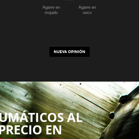
Agarre en
Agarre en
mojado
seco
NUEVA OPINIÓN