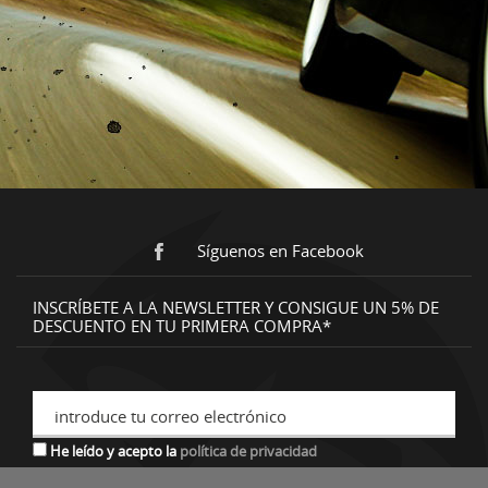
Síguenos en Facebook
INSCRÍBETE A LA NEWSLETTER Y CONSIGUE UN 5% DE
DESCUENTO EN TU PRIMERA COMPRA*
introduce tu correo electrónico
He leído y acepto la
política de privacidad