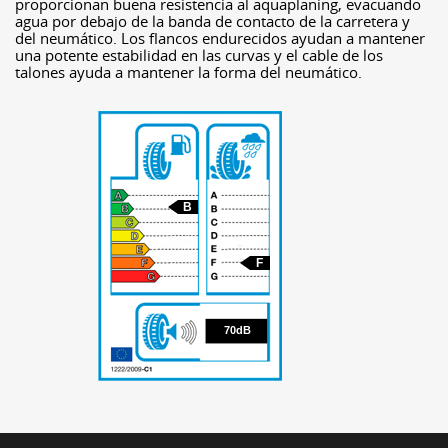
proporcionan buena resistencia al aquaplaning, evacuando
agua por debajo de la banda de contacto de la carretera y
del neumático. Los flancos endurecidos ayudan a mantener
una potente estabilidad en las curvas y el cable de los
talones ayuda a mantener la forma del neumático.
B
F
70
70dB