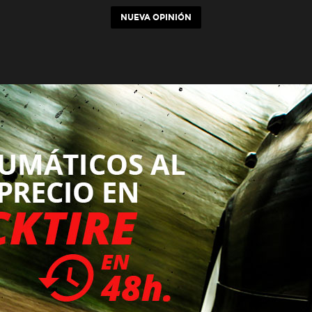
NUEVA OPINIÓN