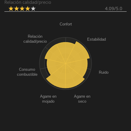
Relación calidad/precio
4.09/5.0
Confort
Relación
Estabilidad
calidad/precio
Consumo
Ruido
combustible
Agarre en
Agarre en
mojado
seco