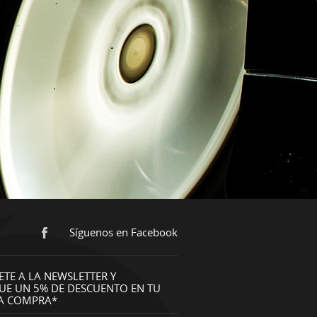
Síguenos en Facebook
ETE A LA NEWSLETTER Y
UE UN 5% DE DESCUENTO EN TU
A COMPRA*