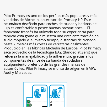
Pilot Primacy es uno de los perfiles más populares y más
vendidos de Michelin, antecesor del Primacy HP. Este
neumático diseñado para coches de ciudad y berlinas de
lujo es confortable y posee buenas prestaciones. El
fabricante francés ha utilizado toda su experiencia para
fabricar esta goma que muestra una excelente tracción en
suelo mojado y, al mismo tiempo, distancias de frenado
hasta 2 metros más cortas en carreteras deslizantes.
Producido en las fábricas Michelin de Europa, Pilot Primacy
saca provecho de la tecnología BAZ (Banded at Zero) que
refuerza la manejabilidad y la adherencia, gracias a los
componentes de sílice de su banda de rodadura.
Equipamiento preferido de las grandes marcas de
automóviles, Pilot Primacy se monta de origen en BMW,
Audi y Mercedes.