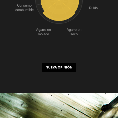
Consumo
Ruido
combustible
Agarre en
Agarre en
mojado
seco
NUEVA OPINIÓN