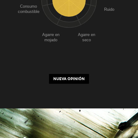
Consumo
Ruido
combustible
Agarre en
Agarre en
mojado
seco
NUEVA OPINIÓN