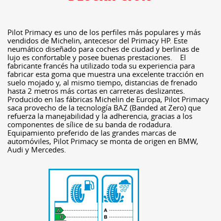
Pilot Primacy es uno de los perfiles más populares y más
vendidos de Michelin, antecesor del Primacy HP. Este
neumático diseñado para coches de ciudad y berlinas de
lujo es confortable y posee buenas prestaciones. El
fabricante francés ha utilizado toda su experiencia para
fabricar esta goma que muestra una excelente tracción en
suelo mojado y, al mismo tiempo, distancias de frenado
hasta 2 metros más cortas en carreteras deslizantes.
Producido en las fábricas Michelin de Europa, Pilot Primacy
saca provecho de la tecnología BAZ (Banded at Zero) que
refuerza la manejabilidad y la adherencia, gracias a los
componentes de sílice de su banda de rodadura.
Equipamiento preferido de las grandes marcas de
automóviles, Pilot Primacy se monta de origen en BMW,
Audi y Mercedes.