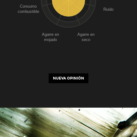
Consumo
Ruido
combustible
Agarre en
Agarre en
mojado
seco
NUEVA OPINIÓN