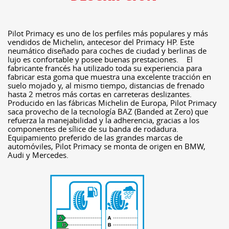
Pilot Primacy es uno de los perfiles más populares y más
vendidos de Michelin, antecesor del Primacy HP. Este
neumático diseñado para coches de ciudad y berlinas de
lujo es confortable y posee buenas prestaciones. El
fabricante francés ha utilizado toda su experiencia para
fabricar esta goma que muestra una excelente tracción en
suelo mojado y, al mismo tiempo, distancias de frenado
hasta 2 metros más cortas en carreteras deslizantes.
Producido en las fábricas Michelin de Europa, Pilot Primacy
saca provecho de la tecnología BAZ (Banded at Zero) que
refuerza la manejabilidad y la adherencia, gracias a los
componentes de sílice de su banda de rodadura.
Equipamiento preferido de las grandes marcas de
automóviles, Pilot Primacy se monta de origen en BMW,
Audi y Mercedes.