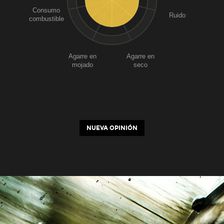
Consumo
Ruido
combustible
Agarre en
Agarre en
mojado
seco
NUEVA OPINIÓN