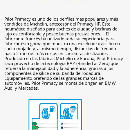
Pilot Primacy es uno de los perfiles más populares y más
vendidos de Michelin, antecesor del Primacy HP. Este
neumático diseñado para coches de ciudad y berlinas de
lujo es confortable y posee buenas prestaciones. El
fabricante francés ha utilizado toda su experiencia para
fabricar esta goma que muestra una excelente tracción en
suelo mojado y, al mismo tiempo, distancias de frenado
hasta 2 metros más cortas en carreteras deslizantes.
Producido en las fábricas Michelin de Europa, Pilot Primacy
saca provecho de la tecnología BAZ (Banded at Zero) que
refuerza la manejabilidad y la adherencia, gracias a los
componentes de sílice de su banda de rodadura.
Equipamiento preferido de las grandes marcas de
automóviles, Pilot Primacy se monta de origen en BMW,
Audi y Mercedes.