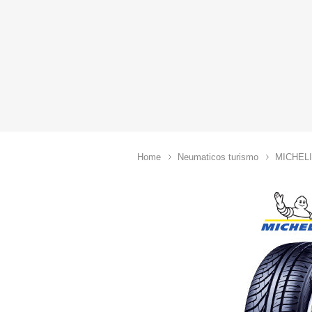
Home
Neumaticos turismo
MICHEL