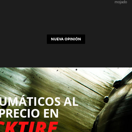
mojado
NUEVA OPINIÓN