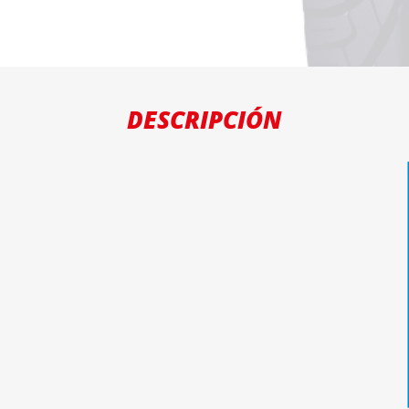
DESCRIPCIÓN