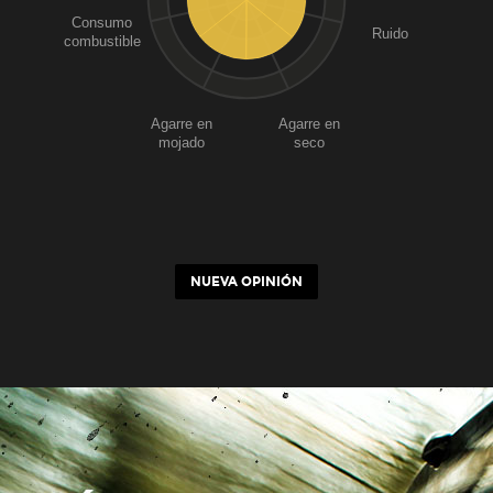
Consumo
Ruido
combustible
Agarre en
Agarre en
mojado
seco
NUEVA OPINIÓN