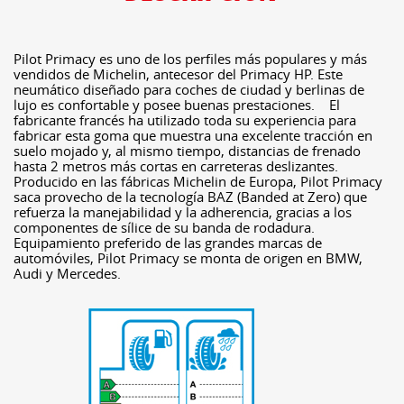
Pilot Primacy es uno de los perfiles más populares y más
vendidos de Michelin, antecesor del Primacy HP. Este
neumático diseñado para coches de ciudad y berlinas de
lujo es confortable y posee buenas prestaciones. El
fabricante francés ha utilizado toda su experiencia para
fabricar esta goma que muestra una excelente tracción en
suelo mojado y, al mismo tiempo, distancias de frenado
hasta 2 metros más cortas en carreteras deslizantes.
Producido en las fábricas Michelin de Europa, Pilot Primacy
saca provecho de la tecnología BAZ (Banded at Zero) que
refuerza la manejabilidad y la adherencia, gracias a los
componentes de sílice de su banda de rodadura.
Equipamiento preferido de las grandes marcas de
automóviles, Pilot Primacy se monta de origen en BMW,
Audi y Mercedes.