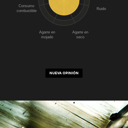
Consumo
Ruido
combustible
Agarre en
Agarre en
mojado
seco
NUEVA OPINIÓN