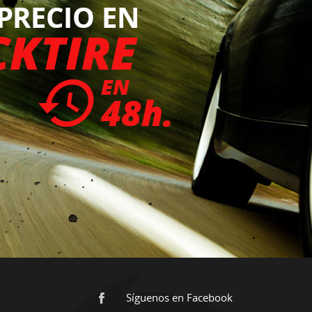
Síguenos en Facebook