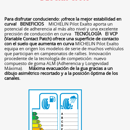
Para disfrutar conduciendo: ¡ofrece la mejor estabilidad en
curva!
BENEFICIOS
MICHELIN Pilot Exalto aporta un
potencial de adherencia al más alto nivel y una excelente
precisión de conducción en curva
TECNOLOGÍA
El VCP
(Variable Contact Patch) ofrece una superficie de contacto
con el suelo que aumenta en curva
MICHELIN Pilot Exalto
equipa en origen los modelos de serie de muchos vehículos
que participan en campeonatos de rallies. Innovación
procedente de la tecnología de competición: nuevo
compuesto de goma ALM (Adherencia y Longevidad
Máxima).
Máxima evacuación de la gua gracias a un
dibujo asimétrico recortado y a la posición óptima de los
canales.