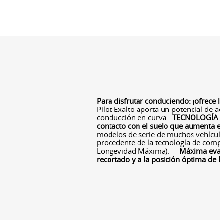
Para disfrutar conduciendo: ¡ofrece 
Pilot Exalto aporta un potencial de 
conducción en curva
TECNOLOGÍA
contacto con el suelo que aumenta 
modelos de serie de muchos vehículo
procedente de la tecnología de co
Longevidad Máxima).
Máxima evac
recortado y a la posición óptima de 