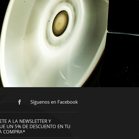
Síguenos en Facebook
ETE A LA NEWSLETTER Y
UE UN 5% DE DESCUENTO EN TU
A COMPRA*