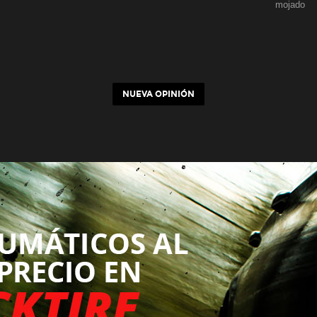
mojado
NUEVA OPINIÓN