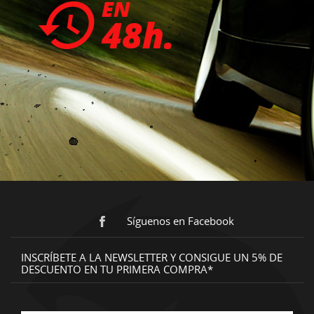
Síguenos en Facebook
INSCRÍBETE A LA NEWSLETTER Y CONSIGUE UN 5% DE
DESCUENTO EN TU PRIMERA COMPRA*