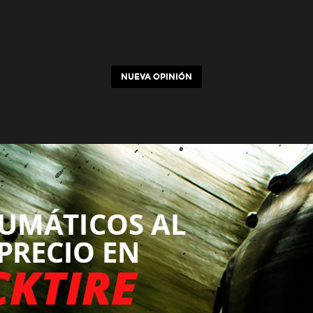
NUEVA OPINIÓN