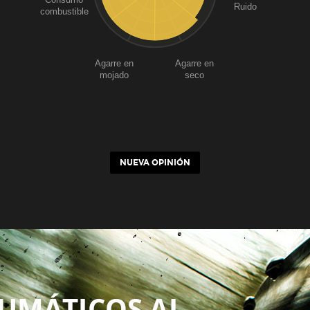
Ruido
combustible
Agarre en
Agarre en
mojado
seco
NUEVA OPINIÓN