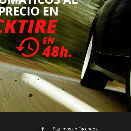
Síguenos en Facebook