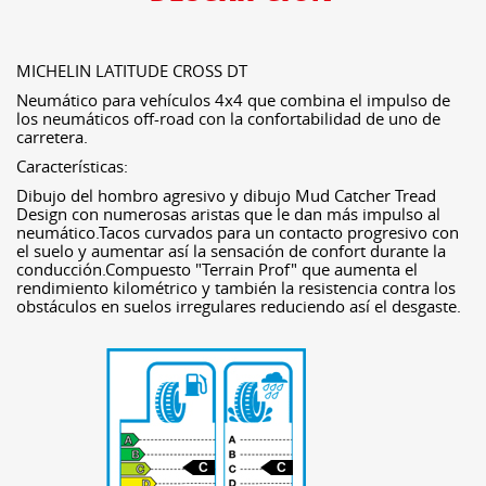
MICHELIN LATITUDE CROSS DT
Neumático para vehículos 4x4 que combina el impulso de
los neumáticos off-road con la confortabilidad de uno de
carretera.
Características:
Dibujo del hombro agresivo y dibujo Mud Catcher Tread
Design con numerosas aristas que le dan más impulso al
neumático.Tacos curvados para un contacto progresivo con
el suelo y aumentar así la sensación de confort durante la
conducción.Compuesto "Terrain Prof" que aumenta el
rendimiento kilométrico y también la resistencia contra los
obstáculos en suelos irregulares reduciendo así el desgaste.
C
C