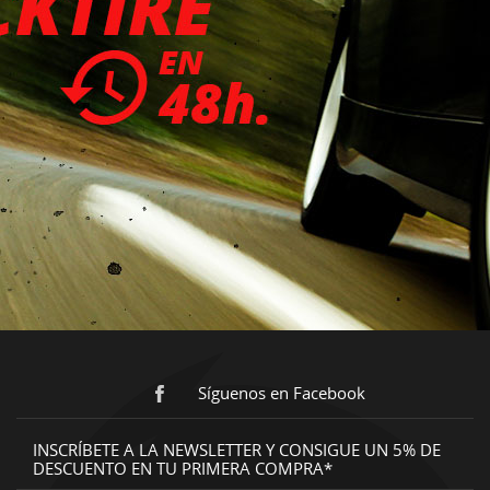
Síguenos en Facebook
INSCRÍBETE A LA NEWSLETTER Y CONSIGUE UN 5% DE
DESCUENTO EN TU PRIMERA COMPRA*