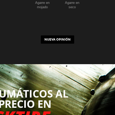
Agarre en
Agarre en
mojado
seco
NUEVA OPINIÓN