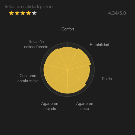
Relación calidad/precio
4.34/5.0
Confort
Relación
Estabilidad
calidad/precio
Consumo
Ruido
combustible
Agarre en
Agarre en
mojado
seco