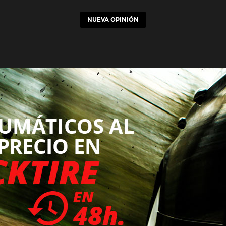
NUEVA OPINIÓN