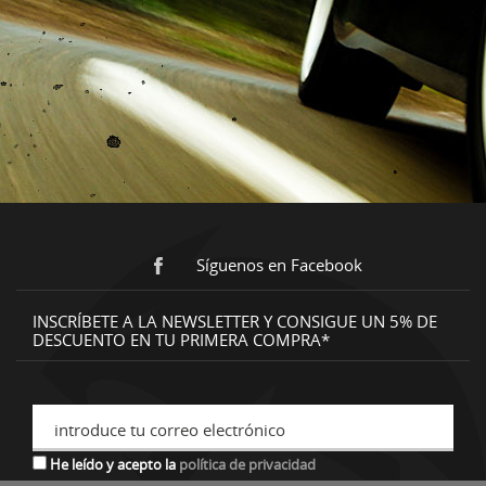
Síguenos en Facebook
INSCRÍBETE A LA NEWSLETTER Y CONSIGUE UN 5% DE
DESCUENTO EN TU PRIMERA COMPRA*
introduce tu correo electrónico
He leído y acepto la
política de privacidad