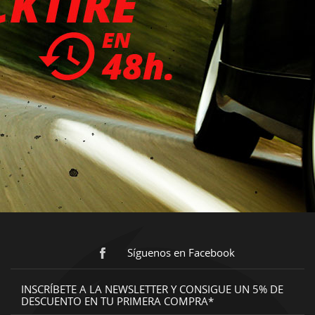
Síguenos en Facebook
INSCRÍBETE A LA NEWSLETTER Y CONSIGUE UN 5% DE
DESCUENTO EN TU PRIMERA COMPRA*