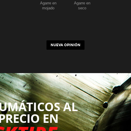
Agarre en
Agarre en
mojado
seco
NUEVA OPINIÓN